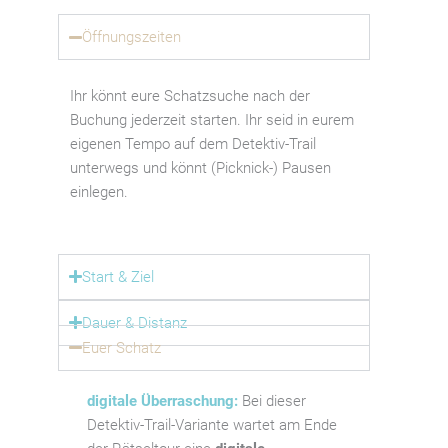
Öffnungszeiten
Ihr könnt eure Schatzsuche nach der
Buchung jederzeit starten. Ihr seid in eurem
eigenen Tempo auf dem Detektiv-Trail
unterwegs und könnt (Picknick-) Pausen
einlegen.
Start & Ziel
Dauer & Distanz
Euer Schatz
digitale Überraschung:
Bei dieser
Detektiv-Trail-Variante wartet am Ende