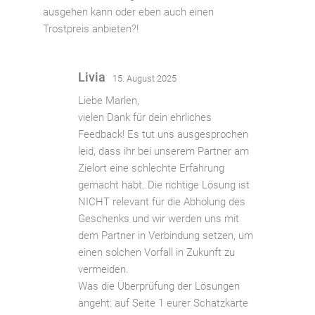
ausgehen kann oder eben auch einen
Trostpreis anbieten?!
Livia
15. August 2025
Liebe Marlen,
vielen Dank für dein ehrliches
Feedback! Es tut uns ausgesprochen
leid, dass ihr bei unserem Partner am
Zielort eine schlechte Erfahrung
gemacht habt. Die richtige Lösung ist
NICHT relevant für die Abholung des
Geschenks und wir werden uns mit
dem Partner in Verbindung setzen, um
einen solchen Vorfall in Zukunft zu
vermeiden.
Was die Überprüfung der Lösungen
angeht: auf Seite 1 eurer Schatzkarte