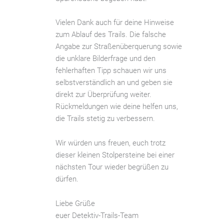
Vielen Dank auch für deine Hinweise
zum Ablauf des Trails. Die falsche
Angabe zur Straßenüberquerung sowie
die unklare Bilderfrage und den
fehlerhaften Tipp schauen wir uns
selbstverständlich an und geben sie
direkt zur Überprüfung weiter.
Rückmeldungen wie deine helfen uns,
die Trails stetig zu verbessern.
Wir würden uns freuen, euch trotz
dieser kleinen Stolpersteine bei einer
nächsten Tour wieder begrüßen zu
dürfen.
Liebe Grüße
euer Detektiv-Trails-Team