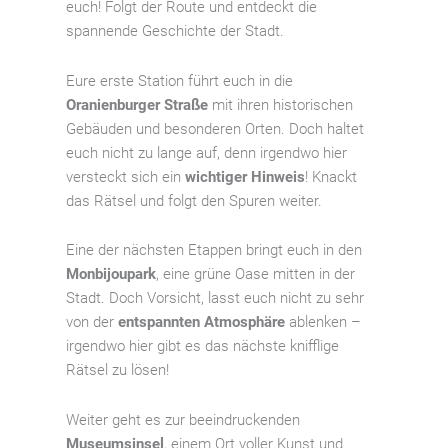
euch! Folgt der Route und entdeckt die
spannende Geschichte der Stadt.
Eure erste Station führt euch in die
Oranienburger Straße
mit ihren historischen
Gebäuden und besonderen Orten. Doch haltet
euch nicht zu lange auf, denn irgendwo hier
versteckt sich ein
wichtiger Hinweis
! Knackt
das Rätsel und folgt den Spuren weiter.
Eine der nächsten Etappen bringt euch in den
Monbijoupark
, eine grüne Oase mitten in der
Stadt. Doch Vorsicht, lasst euch nicht zu sehr
von der
entspannten Atmosphäre
ablenken –
irgendwo hier gibt es das nächste knifflige
Rätsel zu lösen!
Weiter geht es zur beeindruckenden
Museumsinsel
, einem Ort voller Kunst und