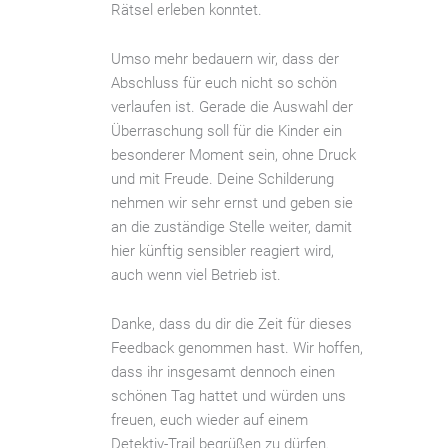
Rätsel erleben konntet.
Umso mehr bedauern wir, dass der
Abschluss für euch nicht so schön
verlaufen ist. Gerade die Auswahl der
Überraschung soll für die Kinder ein
besonderer Moment sein, ohne Druck
und mit Freude. Deine Schilderung
nehmen wir sehr ernst und geben sie
an die zuständige Stelle weiter, damit
hier künftig sensibler reagiert wird,
auch wenn viel Betrieb ist.
Danke, dass du dir die Zeit für dieses
Feedback genommen hast. Wir hoffen,
dass ihr insgesamt dennoch einen
schönen Tag hattet und würden uns
freuen, euch wieder auf einem
Detektiv-Trail begrüßen zu dürfen.