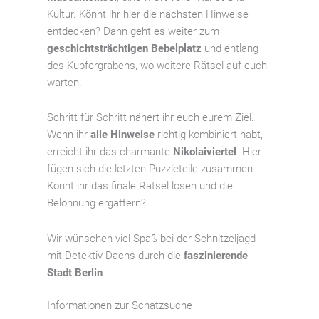
Kultur. Könnt ihr hier die nächsten Hinweise
entdecken? Dann geht es weiter zum
geschichtsträchtigen Bebelplatz
und entlang
des Kupfergrabens, wo weitere Rätsel auf euch
warten.
Schritt für Schritt nähert ihr euch eurem Ziel.
Wenn ihr
alle Hinweise
richtig kombiniert habt,
erreicht ihr das charmante
Nikolaiviertel
. Hier
fügen sich die letzten Puzzleteile zusammen.
Könnt ihr das finale Rätsel lösen und die
Belohnung ergattern?
Wir wünschen viel Spaß bei der Schnitzeljagd
mit Detektiv Dachs durch die
faszinierende
Stadt Berlin
.
Informationen zur Schatzsuche