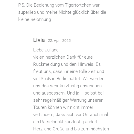
P.S, Die Bedienung vom Tigertörtchen war
superlieb und meine Nichte glücklich über die
kleine Belohnung
Livia
22. April 2025
Liebe Juliane,
vielen herzlichen Dank für eure
Rückmeldung und den Hinweis. Es
freut uns, dass ihr eine tolle Zeit und
viel Spaß in Berlin hattet. Wir werden
uns das sehr kurzfristig anschauen
und ausbessern. Und ja – selbst bei
sehr regelmäßiger Wartung unserer
Touren können wir nicht immer
verhindern, dass sich vor Ort auch mal
ein Rätselpunkt kurzfristig ändert.
Herzliche Grüße und bis zum nächsten