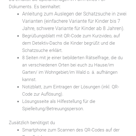
Dokuments. Es beinhaltet:
Anleitung zum Auslegen der Schatzsuche in zwei
Varianten (einfachere Variante für Kinder bis 7
Jahre, schwere Variante für Kinder ab 8 Jahren).
Begrüßungsblatt mit QR-Code zum Kurzvideo, auf
dem Detektiv-Dachs die Kinder begrüßt und die
Schatzsuche erklärt.
8 Seiten mit je einer bebilderten Rätselfrage, die du
an verschiedenen Orten bei euch zu Hause/im
Garten/ im Wohngebiet/im Wald o. ä. aufhängen
kannst.
Notizblatt, zum Eintragen der Lösungen (inkl. QR-
Code zur Auflösung).
Lösungsseite als Hilfestellung für die
Spielleitung/Betreuungsperson.
Zusätzlich benötigst du
Smartphone zum Scannen des QR-Codes auf der