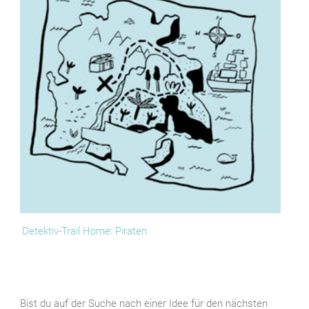
Detektiv-Trail Home: Piraten
Bist du auf der Suche nach einer Idee für den nächsten