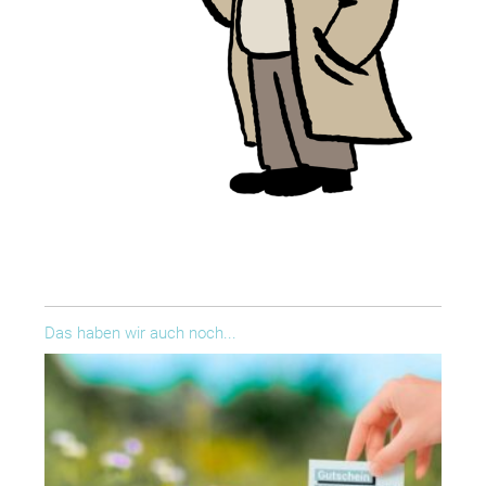
Das haben wir auch noch...