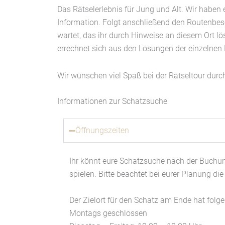
Das Rätselerlebnis für Jung und Alt. Wir haben e
Information. Folgt anschließend den Routenbes
wartet, das ihr durch Hinweise an diesem Ort lö
errechnet sich aus den Lösungen der einzelnen 
Wir wünschen viel Spaß bei der Rätseltour dur
Informationen zur Schatzsuche
Öffnungszeiten
Ihr könnt eure Schatzsuche nach der Buchun
spielen. Bitte beachtet bei eurer Planung die
Der Zielort für den Schatz am Ende hat folg
Montags geschlossen