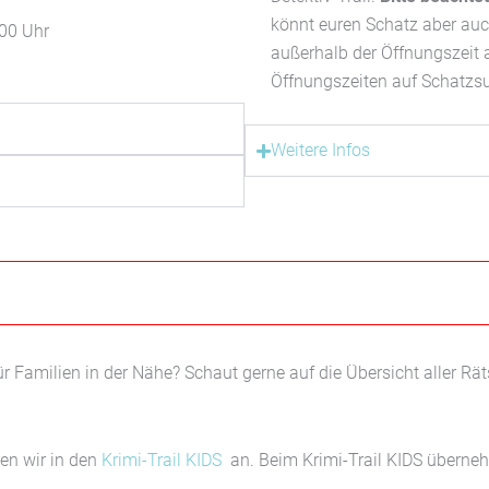
könnt euren Schatz aber auc
.00 Uhr
außerhalb der Öffnungszeit 
Öffnungszeiten auf Schatzs
Weitere Infos
r Familien in der Nähe? Schaut gerne auf die Übersicht aller Rä
en wir in den
Krimi-Trail KIDS
an. Beim Krimi-Trail KIDS überneh