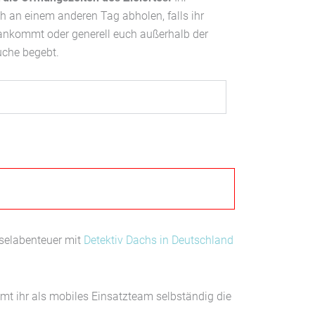
h an einem anderen Tag abholen, falls ihr
ankommt oder generell euch außerhalb der
uche begebt.
tselabenteuer mit
Detektiv Dachs in Deutschland
mt ihr als mobiles Einsatzteam selbständig die