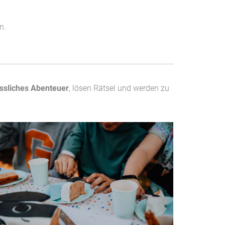
n.
ssliches Abenteuer
, lösen Rätsel und werden zu