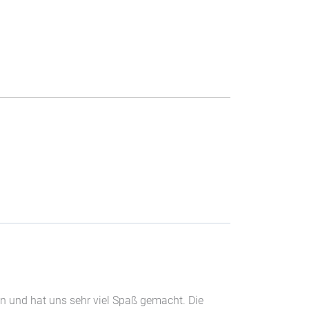
en und hat uns sehr viel Spaß gemacht. Die