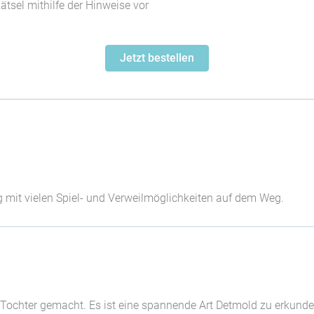
ätsel mithilfe der Hinweise vor
Jetzt bestellen
g mit vielen Spiel- und Verweilmöglichkeiten auf dem Weg.
n Tochter gemacht. Es ist eine spannende Art Detmold zu erkund