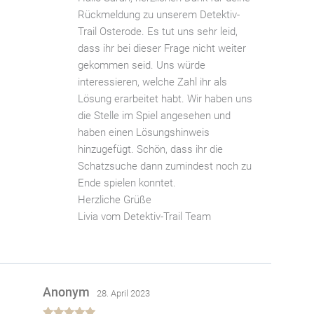
Rückmeldung zu unserem Detektiv-
Trail Osterode. Es tut uns sehr leid,
dass ihr bei dieser Frage nicht weiter
gekommen seid. Uns würde
interessieren, welche Zahl ihr als
Lösung erarbeitet habt. Wir haben uns
die Stelle im Spiel angesehen und
haben einen Lösungshinweis
hinzugefügt. Schön, dass ihr die
Schatzsuche dann zumindest noch zu
Ende spielen konntet.
Herzliche Grüße
Livia vom Detektiv-Trail Team
Anonym
28. April 2023