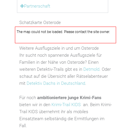
Partnerschaft
Schatzkarte Osterode
The map could not be loaded. Please contact the site owner.
Weitere Ausflugsziele in und um Osterode
Ihr sucht noch spannende Ausflugsziele für
Familien in der Nähe von Osterode? Einen
weiteren Detektiv-Trails gibt es in
Detmold
. Oder
schaut auf die Übersicht aller Rätselabenteuer
mit
Detektiv Dachs in Deutschland
.
Für noch
ambitioniertere junge Krimi-Fans
bieten wir in den
Krimi-Trail KIDS
an. Beim Krimi-
Trail KIDS übernehmt ihr als mobiles
Einsatzteam selbständig die Ermittlungen im
Fall.