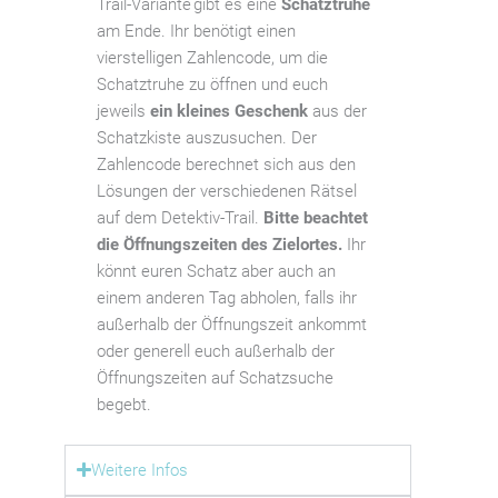
Trail-Variante gibt es eine
Schatztruhe
am Ende. Ihr benötigt einen
vierstelligen Zahlencode, um die
Schatztruhe zu öffnen und euch
jeweils
ein kleines Geschenk
aus der
Schatzkiste auszusuchen. Der
Zahlencode berechnet sich aus den
Lösungen der verschiedenen Rätsel
auf dem Detektiv-Trail.
Bitte beachtet
die Öffnungszeiten des Zielortes.
Ihr
könnt euren Schatz aber auch an
einem anderen Tag abholen, falls ihr
außerhalb der Öffnungszeit ankommt
oder generell euch außerhalb der
Öffnungszeiten auf Schatzsuche
begebt.
Weitere Infos