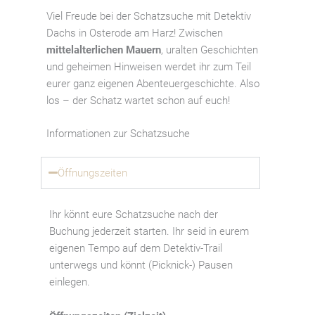
Viel Freude bei der Schatzsuche mit Detektiv
Dachs in Osterode am Harz! Zwischen
mittelalterlichen Mauern
, uralten Geschichten
und geheimen Hinweisen werdet ihr zum Teil
eurer ganz eigenen Abenteuergeschichte. Also
los – der Schatz wartet schon auf euch!
Informationen zur Schatzsuche
Öffnungszeiten
Ihr könnt eure Schatzsuche nach der
Buchung jederzeit starten. Ihr seid in eurem
eigenen Tempo auf dem Detektiv-Trail
unterwegs und könnt (Picknick-) Pausen
einlegen.