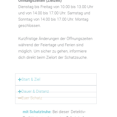
Öffnungszeiten (Zielzeit)
Dienstag bis Freitag von 10.00 bis 13.00 Uhr
und von 14.00 bis 17.00 Uhr. Samstag und
Sonntag von 14.00 bis 17.00 Uhr. Montag
geschlossen.
Kurzfristige Änderungen der Öffnungszeiten
während der Feiertage und Ferien sind
möglich. Um sicher zu gehen, informiere
dich direkt beim Zielort der Schatzsuche.
Start & Ziel
Dauer & Distanz
Euer Schatz
mit Schatztruhe:
Bei dieser Detektiv-