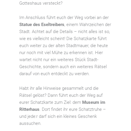
Gotteshaus versteckt?
Im Anschluss führt euch der Weg vorbei an der
Statue des Eseltreibers
, einem Wahrzeichen der
Stadt. Achtet auf die Details – nicht alles ist so,
wie es vielleicht scheint! Die Schatzkarte führt
euch weiter zu der alten Stadtmauer, die heute
nur noch mit viel Mühe zu erkennen ist. Hier
wartet nicht nur ein weiteres Stück Stadt-
Geschichte, sondern auch ein weiteres Rätsel
darauf von euch entdeckt zu werden.
Habt ihr alle Hinweise gesammelt und die
Rätsel gelöst? Dann führt euch der Weg auf
eurer Schatzkarte zum Ziel: dem
Museum im
Ritterhaus
. Dort findet ihr eure Schatztruhe –
und jede:r darf sich ein kleines Geschenk
aussuchen.