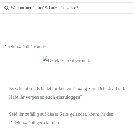
Detektiv-Trail Grömitz
Es scheint so als hättet ihr keinen Zugang zum Detektiv-Trail.
Habt ihr vergessen
euch einzuloggen
?
Seid ihr zufällig auf dieser Seite gelandet, könnt ihr den
Detektiv-Trail gern kaufen.