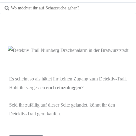
Es scheint so als hättet ihr keinen Zugang zum Detektiv-Trail.
Habt ihr vergessen
euch einzuloggen
?
Seid ihr zufällig auf dieser Seite gelandet, könnt ihr den
Detektiv-Trail gern kaufen.