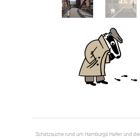
Schatzsuche rund um Hamburgs Hafen und die 