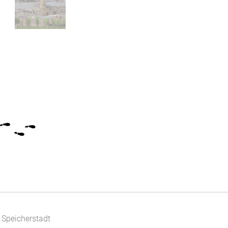
Menge
Speicherstadt