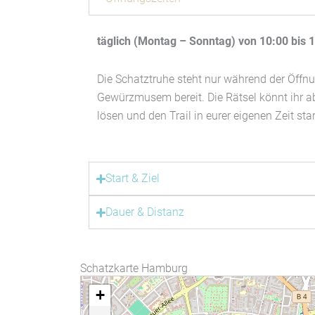
täglich (Montag – Sonntag) von 10:00 bis 
Die Schatztruhe steht nur während der Öffnu
Gewürzmusem bereit. Die Rätsel könnt ihr ab
lösen und den Trail in eurer eigenen Zeit sta
Start & Ziel
Dauer & Distanz
Schatzkarte Hamburg
+